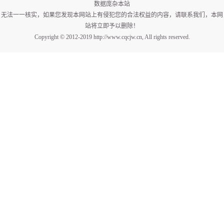
数据庞杂本站
无法一一核实，如果您发现本网站上有侵犯您的合法权益的内容，请联系我们，本网
站将立即予以删除！
Copyright © 2012-2019 http://www.cqcjw.cn, All rights reserved.