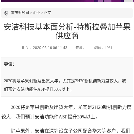
重庆财经网
>
企业
> 正文
安洁科技基本面分析-特斯拉叠加苹果
供应商
时间：2020-03-16 06:11:43
来源：
阅读：1961
导读：
2020将是苹果创新及出货大年，尤其是2H20新机创新力度较大，我
们预计安洁功能件ASP提升30%以上。
2020将是苹果创新及出货大年，尤其是2H20新机创新力度
较大，我们预计安洁功能件ASP提升30%以上。
除苹果外，安洁在深圳设立子公司配套华为等客户，我们