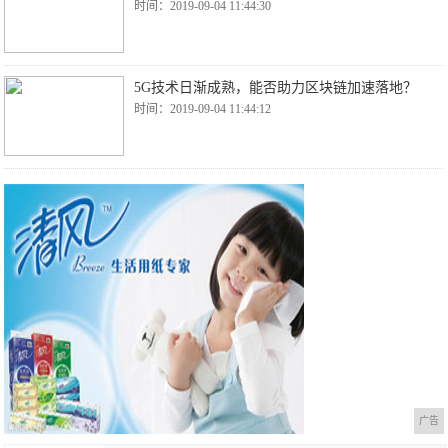
时间：2019-09-04 11:44:30
5G技术日渐成熟，能否助力区块链加速落地？
时间：2019-09-04 11:44:12
广告