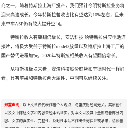
商之一，随着特斯拉上海厂投产，我们预计今明特斯拉业务将
迎来高速成长，今年特斯拉营收占比有望达到10%左右，且未
来单车ASP仍有较大提升空间。
特斯拉收入有望翻倍增长，安洁科技 给特斯拉供应电池连
接片，将极大受益于特斯拉model3放量以及特斯拉上海工厂的
国产替代进程加快，2020年特斯拉相关收入有望翻倍增长。
从特斯拉板块来看，安洁科技股价趋势和宁德时代一样好
看，具有苹果和特斯拉两大属性，中期可以继续关注。
郑重声明：
以上文章仅代表作者个人观点，与重庆财经网无关。其原创性
以及文中陈述文字和内容未经本站证实，对本文以及其中全部或者部分内
容、文字的真实性、完整性、及时性本站不作出任何保证或承诺，请读者