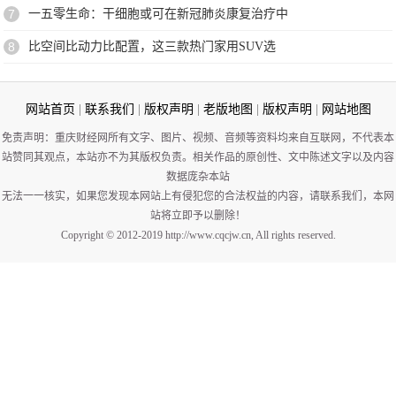
7
一五零生命：干细胞或可在新冠肺炎康复治疗中
8
比空间比动力比配置，这三款热门家用SUV选
网站首页
|
联系我们
|
版权声明
|
老版地图
|
版权声明
|
网站地图
免责声明：重庆财经网所有文字、图片、视频、音频等资料均来自互联网，不代表本
站赞同其观点，本站亦不为其版权负责。相关作品的原创性、文中陈述文字以及内容
数据庞杂本站
无法一一核实，如果您发现本网站上有侵犯您的合法权益的内容，请联系我们，本网
站将立即予以删除！
Copyright © 2012-2019 http://www.cqcjw.cn, All rights reserved.