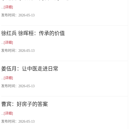
...
[详细]
发布时间：
2026-05-13
徐红兵 徐晖桓：传承的价值
...
[详细]
发布时间：
2026-05-13
姜伍月：让中医走进日常
...
[详细]
发布时间：
2026-05-13
曹宾：好房子的答案
...
[详细]
发布时间：
2026-05-13