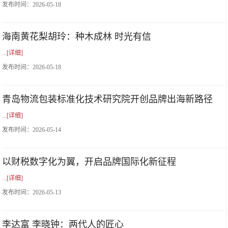
发布时间：
2026-05-18
海南黄花梨胡玲：种木成林 时光有信
...
[详细]
发布时间：
2026-05-18
青岛物流包装标准化技术研究院开创品牌出海新路径
...
[详细]
发布时间：
2026-05-14
以财税数字化为翼，开启品牌国际化新征程
...
[详细]
发布时间：
2026-05-13
李达富 李晓钟：两代人的匠心