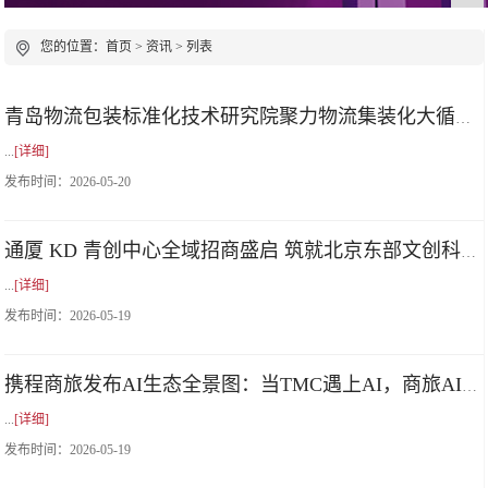
您的位置：
首页
>
资讯
> 列表
青岛物流包装标准化技术研究院聚力物流集装化大循环共用
...
[详细]
发布时间：
2026-05-20
通厦 KD 青创中心全域招商盛启 筑就北京东部文创科创青年创业新高地
...
[详细]
发布时间：
2026-05-19
携程商旅发布AI生态全景图：当TMC遇上AI，商旅AI生态如何重塑企业差旅管理？
...
[详细]
发布时间：
2026-05-19