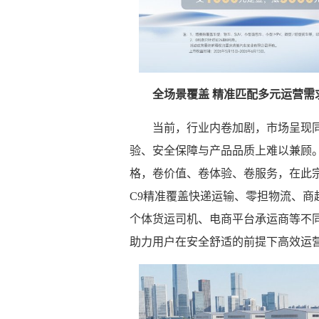
全场景覆盖 精准匹配多元运营需
当前，行业内卷加剧，市场呈现
验、安全保障与产品品质上难以兼顾。
格，卷价值、卷体验、卷服务，在此
C9精准覆盖快递运输、零担物流、
个体货运司机、电商平台承运商等不
助力用户在安全舒适的前提下高效运