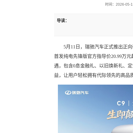
时间：2026-05-15
导读：
5月11日，瑞驰汽车正式推出正
首发纯电先锋版官方指导价20.99万
遇，包含0息金融礼、以旧焕新礼、
益，让用户轻松拥有代际领先的高品