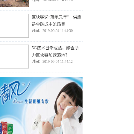
时间：2020-01-06 14:15:20
区块链迎“落地元年” 供应
链金融成主流场景
时间：2019-09-04 11:44:30
5G技术日渐成熟，能否助
力区块链加速落地？
时间：2019-09-04 11:44:12