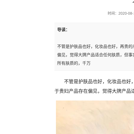
时间：2020-08-1
导读：
不管是护肤品也好，化妆品也好，再贵的
偏见，觉得大牌产品适合任何肤质，但事实
所有肤质的，千万
不管是护肤品也好，化妆品也好
于贵妇产品存在偏见，觉得大牌产品