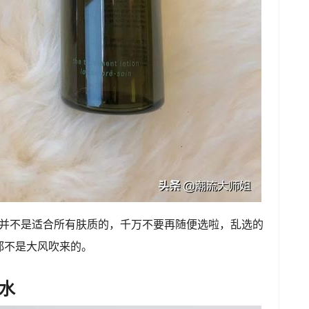
牌，并不是适合所有肤质的，千万不要再随便选啦，乱选的
都不是大风吹来的。
水