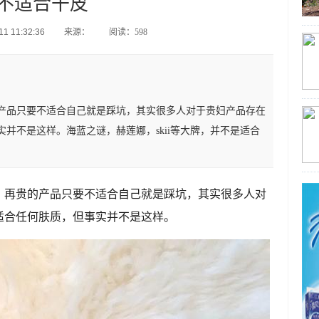
不适合干皮
1 11:32:36
来源：
阅读：598
产品只要不适合自己就是踩坑，其实很多人对于贵妇产品存在
并不是这样。海蓝之谜，赫莲娜，skii等大牌，并不是适合
，再贵的产品只要不适合自己就是踩坑，其实很多人对
适合任何肤质，但事实并不是这样。