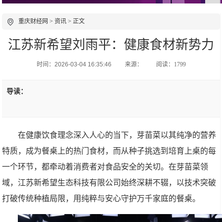
重庆财经网
>
资讯
> 正文
江苏新希望刘雨平：健康食材新势力
时间：2026-03-04 16:35:46
来源：
阅读：1799
导读：
在健康饮食理念深入人心的当下，芽苗菜以其纯净的营养
特质，成为餐桌上的热门食材，而从种子挑选到培育上桌的每
一个环节，都牵动着消费者对食品安全的关切。在芽苗菜领
域，江苏新希望生态科技有限公司始终深耕不辍，以技术突破
打破传统种植局限，用纯粹与安心守护万千家庭的餐桌。