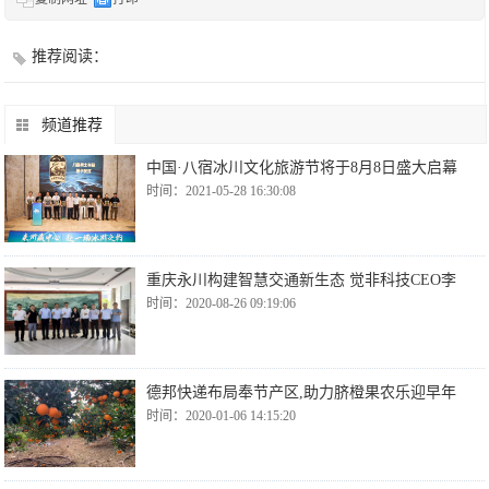
推荐阅读：
频道推荐
中国·八宿冰川文化旅游节将于8月8日盛大启幕
时间：2021-05-28 16:30:08
重庆永川构建智慧交通新生态 觉非科技CEO李
时间：2020-08-26 09:19:06
德邦快递布局奉节产区,助力脐橙果农乐迎早年
时间：2020-01-06 14:15:20