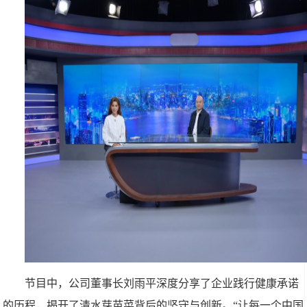
节目中，公司董事长刘雨平深度分享了企业践行健康承诺
的历程，揭开了清水芽苗菜背后的坚守与创新。“让每一个中国