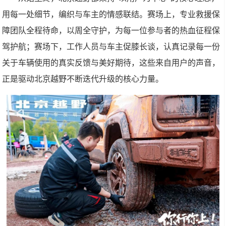
用每一处细节，编织与车主的情感联结。赛场上，专业救援保
障团队全程待命，以周全守护，为每一位参与者的热血征程保
驾护航；赛场下，工作人员与车主促膝长谈，认真记录每一份
关于车辆使用的真实反馈与美好期待，这些来自用户的声音，
正是驱动北京越野不断迭代升级的核心力量。