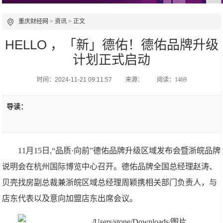
重庆财经网
>
资讯
> 正文
HELLO ，「新」德佑！德佑品牌升级
计划正式启动
时间：2024-11-21 09:11:57
来源：
阅读：1469
导读：
11月15日,“品质·向前”德佑品牌升级区域发布会暨浙皖品牌
说明会在杭州国际博览中心召开。德佑品牌全国总经理赵涛、
贝壳找房副总裁兼浙皖区域总经理周颖携相关部门负责人，与
店东代表以及意向加盟店东出席会议。