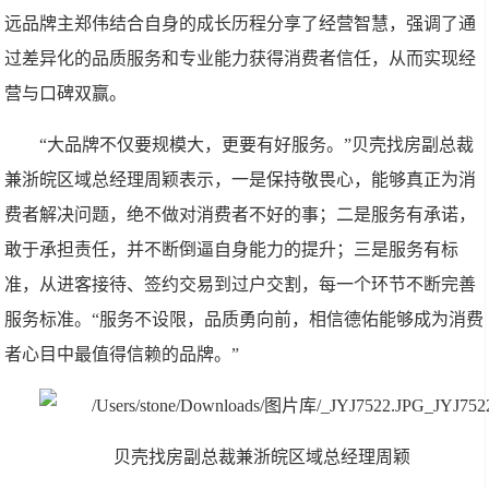
远品牌主郑伟结合自身的成长历程分享了经营智慧，强调了通
过差异化的品质服务和专业能力获得消费者信任，从而实现经
营与口碑双赢。
“大品牌不仅要规模大，更要有好服务。”贝壳找房副总裁
兼浙皖区域总经理周颖表示，一是保持敬畏心，能够真正为消
费者解决问题，绝不做对消费者不好的事；二是服务有承诺，
敢于承担责任，并不断倒逼自身能力的提升；三是服务有标
准，从进客接待、签约交易到过户交割，每一个环节不断完善
服务标准。“服务不设限，品质勇向前，相信德佑能够成为消费
者心目中最值得信赖的品牌。”
贝壳找房副总裁兼浙皖区域总经理周颖