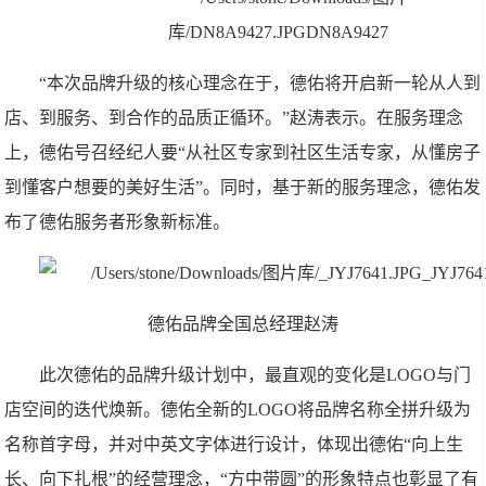
“本次品牌升级的核心理念在于，德佑将开启新一轮从人到
店、到服务、到合作的品质正循环。”赵涛表示。在服务理念
上，德佑号召经纪人要“从社区专家到社区生活专家，从懂房子
到懂客户想要的美好生活”。同时，基于新的服务理念，德佑发
布了德佑服务者形象新标准。
德佑品牌全国总经理赵涛
此次德佑的品牌升级计划中，最直观的变化是LOGO与门
店空间的迭代焕新。德佑全新的LOGO将品牌名称全拼升级为
名称首字母，并对中英文字体进行设计，体现出德佑“向上生
长、向下扎根”的经营理念，“方中带圆”的形象特点也彰显了有