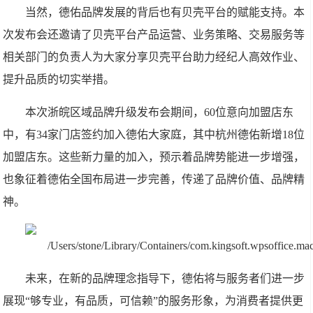
当然，德佑品牌发展的背后也有贝壳平台的赋能支持。本
次发布会还邀请了贝壳平台产品运营、业务策略、交易服务等
相关部门的负责人为大家分享贝壳平台助力经纪人高效作业、
提升品质的切实举措。
本次浙皖区域品牌升级发布会期间，60位意向加盟店东
中，有34家门店签约加入德佑大家庭，其中杭州德佑新增18位
加盟店东。这些新力量的加入，预示着品牌势能进一步增强，
也象征着德佑全国布局进一步完善，传递了品牌价值、品牌精
神。
未来，在新的品牌理念指导下，德佑将与服务者们进一步
展现“够专业，有品质，可信赖”的服务形象，为消费者提供更