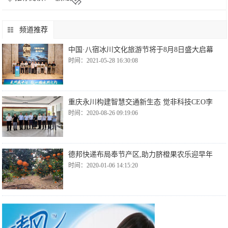
频道推荐
中国·八宿冰川文化旅游节将于8月8日盛大启幕
时间：2021-05-28 16:30:08
重庆永川构建智慧交通新生态 觉非科技CEO李
时间：2020-08-26 09:19:06
德邦快递布局奉节产区,助力脐橙果农乐迎早年
时间：2020-01-06 14:15:20