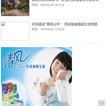
时间：2020-01-06 14:15:20
区块链迎“落地元年” 供应链金融成主流场景
时间：2019-09-04 11:44:30
广告