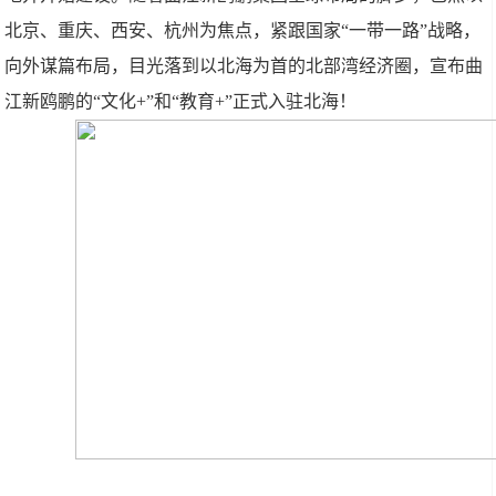
北京、重庆、西安、杭州为焦点，紧跟国家“一带一路”战略，
向外谋篇布局，目光落到以北海为首的北部湾经济圈，宣布曲
江新鸥鹏的“文化+”和“教育+”正式入驻北海！