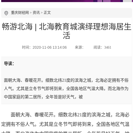
重庆财经网
>
资讯
> 正文
畅游北海 | 北海教育城演绎理想海居生
活
时间：2020-11-06 13:14:06
来源：
阅读：3461
导读：
面朝大海、春暖花开。细数北纬21度的滨海之城，北海必定拥有不俗
人气。尤其是立冬节气即将到来，全国各地区气温大降。而北海作为
中国家庭的第二居所，全年皆是好天气，被
面朝大海、春暖花开。细数北纬21度的滨海之城，北海必
定拥有不俗人气。尤其是立冬节气即将到来，全国各地区气温