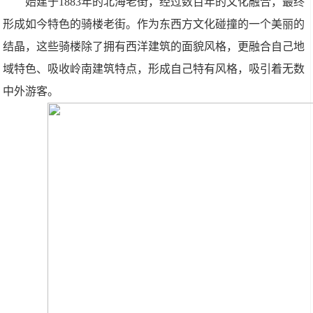
始建于1883年的北海老街，经过数百年的文化融合，最终
形成如今特色的骑楼老街。作为东西方文化碰撞的一个美丽的
结晶，这些骑楼除了拥有西洋建筑的面貌风格，更融合自己地
域特色、吸收岭南建筑特点，形成自己特有风格，吸引着无数
中外游客。