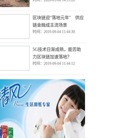
时间：2020-01-06 14:15:20
区块链迎“落地元年” 供应
链金融成主流场景
时间：2019-09-04 11:44:30
5G技术日渐成熟，能否助
力区块链加速落地？
时间：2019-09-04 11:44:12