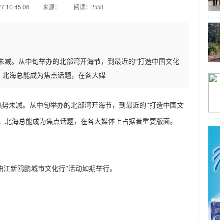
 10:45:06
来源：
阅读：2558
未减。从中旬举办的北部湾开海节，到最近的“打造中国文化
，北海总能成为焦点话题，在各大媒
热势未减。从中旬举办的北部湾开海节，到最近的“打造中国文
动，北海总能成为焦点话题，在各大媒体上占据着重要版面。
 曲江新鸥鹏城市文化行”活动如期举行。