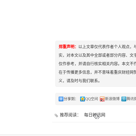
郑重声明：
以上文章仅代表作者个人观点，
实，对本文以及其中全部或者部分内容、文
仅作参考，并请自行核实相关内容。本文不作
在于传播更多信息，并不意味着重庆财经网
义，请及时与我们联系。
分享到：
QQ空间
新浪微博
腾讯
推荐阅读：
每日时讯网