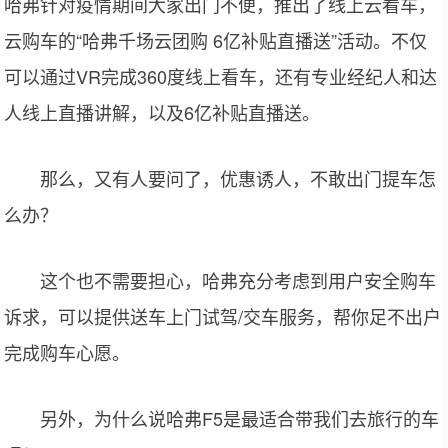
哈弗针对疫情期间大家出门不便，推出了线上云看车，
云购车的“哈弗千场云团购 6亿补贴直播送”活动。不仅
可以通过VR完成360度线上看车，还有专业经纪人和达
人线上直播讲解，以及6亿补贴直播送。
那么，又有人要问了，优惠诱人，不敢出门提车怎
么办？
这个也不需要担心，哈弗充分考虑到用户安全购车
诉求，可以提供送车上门试驾/交车服务，帮你足不出户
完成购车心愿。
另外，为什么说哈弗F5是最适合带我们去旅行的车