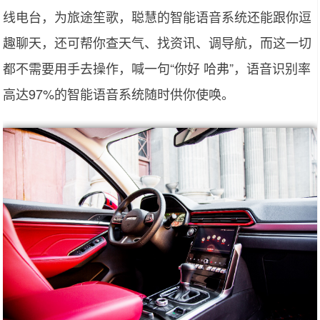
线电台，为旅途笙歌，聪慧的智能语音系统还能跟你逗
趣聊天，还可帮你查天气、找资讯、调导航，而这一切
都不需要用手去操作，喊一句“你好 哈弗”，语音识别率
高达97%的智能语音系统随时供你使唤。