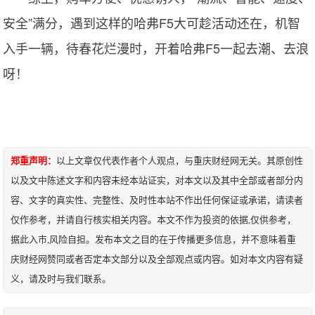
安全”满分，遇到这样的哈弗F5大可趁活动还在，机智
入手一辆，待春花烂漫时，开着哈弗F5一起去潮、去浪
呀！
郑重声明：
以上文章仅代表作者个人观点，与重庆财经网无关。其原创性
以及文中陈述文字和内容未经本站证实，对本文以及其中全部或者部分内
容、文字的真实性、完整性、及时性本站不作出任何保证或承诺，请读者
仅作参考，并请自行核实相关内容。本文不作为投资的依据,仅供参考，
据此入市,风险自担。发布本文之目的在于传播更多信息，并不意味着重
庆财经网赞同或者否定本文部分以及全部观点或内容。如对本文内容有疑
义，请及时与我们联系。