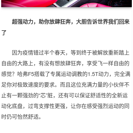
超强动力，助你放肆狂奔，大胆告诉世界我们回来
了
因为疫情错过半个春天，等到终于被解放重新踏上
自由的大路上，有没有想放肆狂奔，享受飞一样自由的
感觉？哈弗F5搭载了专属运动调教的1.5T动力，完全满
足你对极致速度的要求。而且这位充满力量的小伙伴不
止有一颗强劲的“芯”脏，还有可以保证舒适性的全新运
动化底盘，过弯支撑性更强，让你在感受强烈运动的同
时仍可怡然舒适。