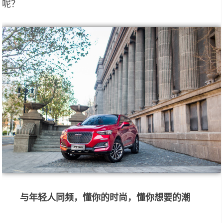
呢？
与年轻人同频，懂你的时尚，懂你想要的潮