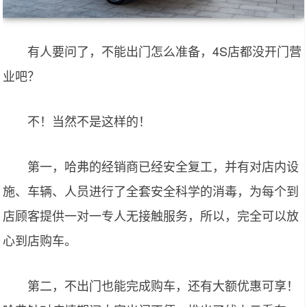
有人要问了，不能出门怎么准备，4S店都没开门营
业吧？
不！当然不是这样的！
第一，哈弗的经销商已经安全复工，并有对店内设
施、车辆、人员进行了全套安全科学的消毒，为每个到
店顾客提供一对一专人无接触服务，所以，完全可以放
心到店购车。
第二，不出门也能完成购车，还有大额优惠可享！