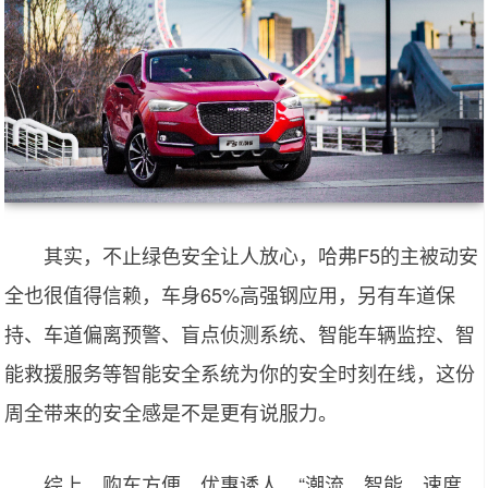
其实，不止绿色安全让人放心，哈弗F5的主被动安
全也很值得信赖，车身65%高强钢应用，另有车道保
持、车道偏离预警、盲点侦测系统、智能车辆监控、智
能救援服务等智能安全系统为你的安全时刻在线，这份
周全带来的安全感是不是更有说服力。
综上，购车方便、优惠诱人，“潮流、智能、速度、