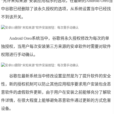
“允许未知来源”安装应用程序的选项，在最新的Android Oreo当
中谷歌已经删除了该永久授权的选项，从系统设置当中已经找
不到该开关。
Android Oreo系统当中，谷歌将永久授权修改为每次的单
独授权，当用户每次安装第三方来源的安卓软件时需要对软件
权限进行手动确认。
谷歌在最新系统当中修改设置显然是为了提升软件的安全
性，新的授权机制可以防止其他应用程序要求用户安装包含恶
意软件的虚假软件更新，由于用户在安装之前能够充分了解软
件详情，在很大程度上能够避免恶意软件通过更新的方式危害
设备。