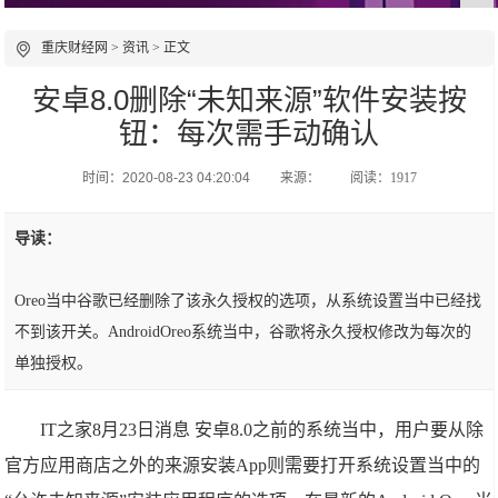
重庆财经网
>
资讯
> 正文
安卓8.0删除“未知来源”软件安装按
钮：每次需手动确认
时间：2020-08-23 04:20:04
来源：
阅读：1917
导读：
Oreo当中谷歌已经删除了该永久授权的选项，从系统设置当中已经找
不到该开关。AndroidOreo系统当中，谷歌将永久授权修改为每次的
单独授权。
IT之家8月23日消息 安卓8.0之前的系统当中，用户要从除
官方应用商店之外的来源安装App则需要打开系统设置当中的