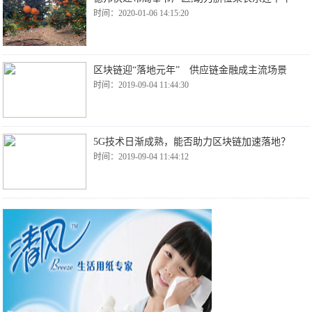
时间：2020-01-06 14:15:20
区块链迎“落地元年” 供应链金融成主流场景
时间：2019-09-04 11:44:30
5G技术日渐成熟，能否助力区块链加速落地？
时间：2019-09-04 11:44:12