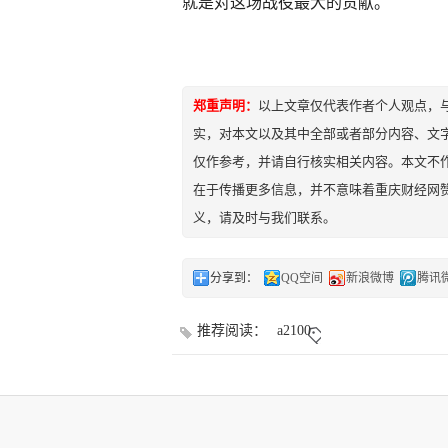
就是对这场战役最大的贡献。
郑重声明：
以上文章仅代表作者个人观点，
实，对本文以及其中全部或者部分内容、文
仅作参考，并请自行核实相关内容。本文不作
在于传播更多信息，并不意味着重庆财经网
义，请及时与我们联系。
分享到：
QQ空间
新浪微博
腾讯
推荐阅读：
a2100