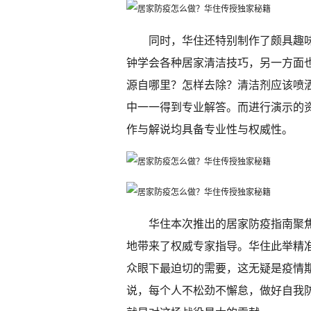
同时，华住还特别制作了颇具趣
钟学会各种居家清洁技巧，另一方面
源自哪里？怎样去除？清洁剂应该喷
中一一得到专业解答。而进行演示的资
作与解说均具备专业性与权威性。
华住本次推出的居家防疫指南聚
地带来了权威专家指导。华住此举精
众眼下最迫切的需要，这无疑是疫情
说，每个人不松劲不懈怠，做好自我