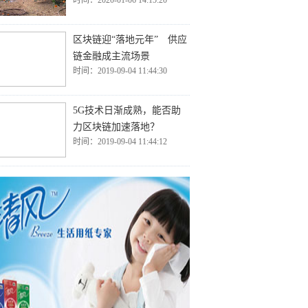
时间：2020-01-06 14:15:20
区块链迎“落地元年” 供应
链金融成主流场景
时间：2019-09-04 11:44:30
5G技术日渐成熟，能否助
力区块链加速落地？
时间：2019-09-04 11:44:12