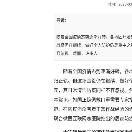
时间：2020-03-0
导读：
随着全国疫情态势逐渐好转，各地区开始
战役仍在继续，做好个人防护仍是重中之
容忽视。然而，许多人
随着全国疫情态势逐渐好转，各
归正轨。但这场战役仍在继续，做好
元，其日常清洁防疫同样不容忽视。
毒常识。如同正确佩戴口罩需要专家
范。在防疫消杀有着丰富作战经验的
联合微医互联网总医院推出的居家防