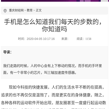
重庆财经网
>
教育
> 正文
手机是怎么知道我们每天的步数的，
你知道吗
时间：2020-04-05 10:17:16
来源：
阅读：1158
导读：
我们走路的时候，人的中心会有上下移动的情况，而手机的手环里
面，有一个非常小的芯片，叫三轴加速度传感器。
现如今科技的快捷发展，人们的生活水平不断的在提高，
追求的也不再仅仅是温饱了，而是更实在的身体健康，随之，
各种各样的运动软件开始出现，朋友圈甚至一度盛行起运动数