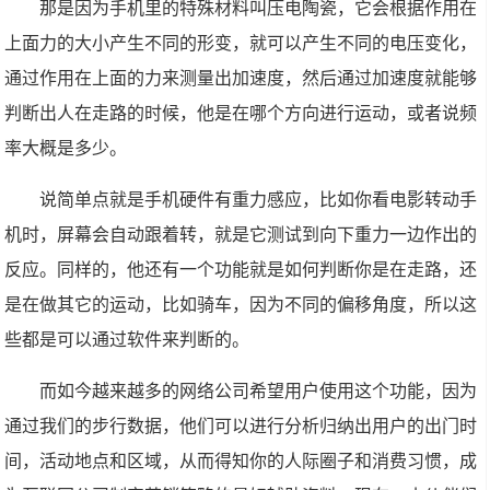
那是因为手机里的特殊材料叫压电陶瓷，它会根据作用在
上面力的大小产生不同的形变，就可以产生不同的电压变化，
通过作用在上面的力来测量出加速度，然后通过加速度就能够
判断出人在走路的时候，他是在哪个方向进行运动，或者说频
率大概是多少。
说简单点就是手机硬件有重力感应，比如你看电影转动手
机时，屏幕会自动跟着转，就是它测试到向下重力一边作出的
反应。同样的，他还有一个功能就是如何判断你是在走路，还
是在做其它的运动，比如骑车，因为不同的偏移角度，所以这
些都是可以通过软件来判断的。
而如今越来越多的网络公司希望用户使用这个功能，因为
通过我们的步行数据，他们可以进行分析归纳出用户的出门时
间，活动地点和区域，从而得知你的人际圈子和消费习惯，成