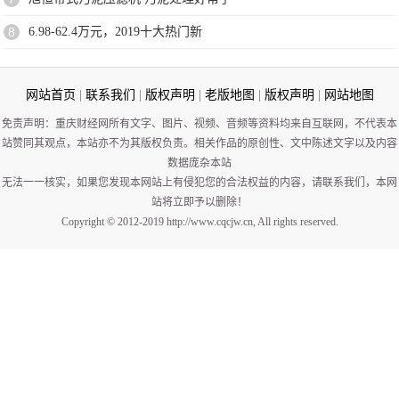
8
6.98-62.4万元，2019十大热门新
网站首页
|
联系我们
|
版权声明
|
老版地图
|
版权声明
|
网站地图
免责声明：重庆财经网所有文字、图片、视频、音频等资料均来自互联网，不代表本
站赞同其观点，本站亦不为其版权负责。相关作品的原创性、文中陈述文字以及内容
数据庞杂本站
无法一一核实，如果您发现本网站上有侵犯您的合法权益的内容，请联系我们，本网
站将立即予以删除！
Copyright © 2012-2019 http://www.cqcjw.cn, All rights reserved.