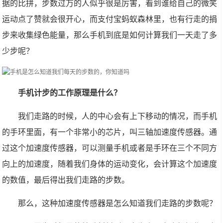
据的比拼，步数过万的人似乎很是厉害，看到谁给自己的微笑
运动点了赞就会很开心，而支付宝蚂蚁森林里，也有行走的捐
步来收集绿色能量，那么手机到底是如何计算我们一天走了多
少步呢？
手机计步的工作原理是什么？
我们走路的时候，人的中心会有上下移动的情况，而手机
的手环里面，有一个非常小的芯片，叫三轴加速度传感器。通
过这个加速度传感器，可以测量手机或者是手环在三个不同方
向上的加速度，随着我们身体的运动变化，会计算这个加速度
的数值，最后得出我们走路的步数。
那么，这种加速度传感器是怎么知道我们走路的步数呢？