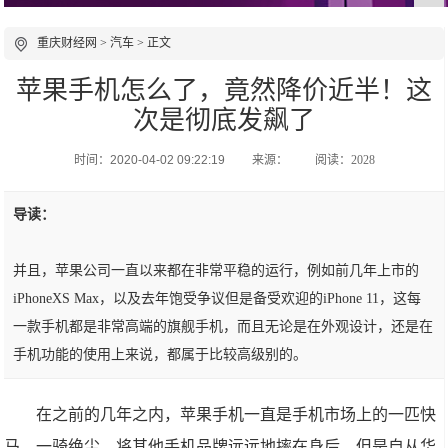
重庆财经网
>
汽车
> 正文
苹果手机怎么了，竟然降价近半！这
次是彻底发飙了
时间：2020-04-02 09:22:19
来源：
阅读：2028
导读：
并且，苹果公司一直以来都在非常平稳的运行，例如前几年上市的
iPhoneXS Max，以及去年饱受争议但是备受欢迎的iPhone 11，这每
一款手机都是非常高端的旗舰手机，而且无论是在外观设计，还是在
手机功能的使用上来说，都属于比较高级别的。
在之前的几年之内，苹果手机一直是手机市场上的一匹快
马，一骑绝尘，将其他手机品牌远远地摔在身后，但是自从华