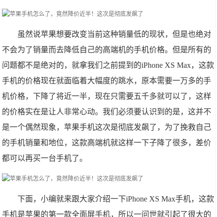
虽然说苹果想要改变当前这种销量低的现状，但是也绝对
不会为了销量而去降低自己的高端机的手机价格。但是所有的
问题都不是绝对的，就拿我们之前提到的iPhone XS Max，这款
手机的价格现在就面临着大幅度的跳水，原本需要一万多的手
机价格，下降了将近一半，现在只需要五千多就可以了，这样
的价格实在是让人非常心动。我们必须要认识到的是，这并不
是一个偶然现象，苹果手机这次是彻底发飙了，为了挽救自己
的手机销量和地位，这款高端机就这样一下子降了很多，差价
都可以再买一台手机了。
下面，小编就来跟大家介绍一下iPhone XS Max手机，这款
手机是苹果的第一款全面屏手机，所以一问世就引起了很大的