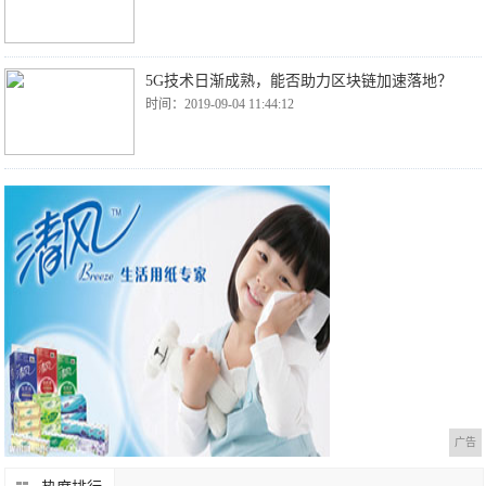
5G技术日渐成熟，能否助力区块链加速落地？
时间：2019-09-04 11:44:12
广告