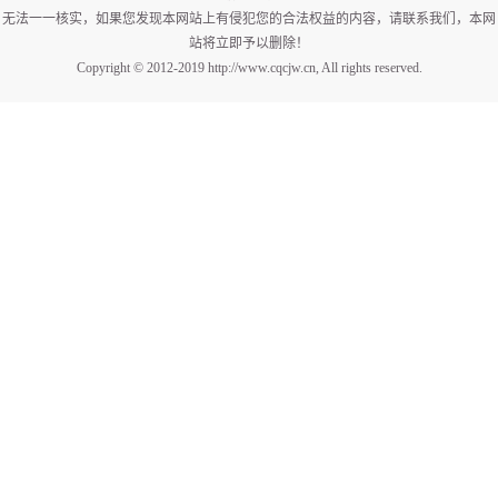
无法一一核实，如果您发现本网站上有侵犯您的合法权益的内容，请联系我们，本网
站将立即予以删除！
Copyright © 2012-2019 http://www.cqcjw.cn, All rights reserved.