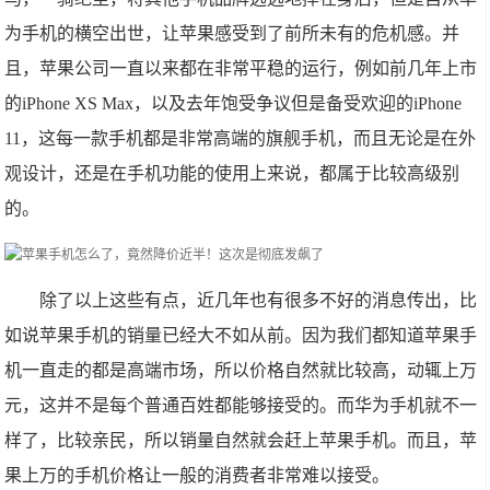
为手机的横空出世，让苹果感受到了前所未有的危机感。并
且，苹果公司一直以来都在非常平稳的运行，例如前几年上市
的iPhone XS Max，以及去年饱受争议但是备受欢迎的iPhone
11，这每一款手机都是非常高端的旗舰手机，而且无论是在外
观设计，还是在手机功能的使用上来说，都属于比较高级别
的。
除了以上这些有点，近几年也有很多不好的消息传出，比
如说苹果手机的销量已经大不如从前。因为我们都知道苹果手
机一直走的都是高端市场，所以价格自然就比较高，动辄上万
元，这并不是每个普通百姓都能够接受的。而华为手机就不一
样了，比较亲民，所以销量自然就会赶上苹果手机。而且，苹
果上万的手机价格让一般的消费者非常难以接受。