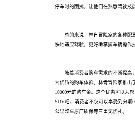
停车时的困扰，让他们在熟悉驾驶技
总的来说，林肯冒险家的各种配
快地适应驾驶，更好地掌握车辆操作
随着消费者购车需求的不断提高
为优质的购车体验。林肯冒险家推出了
10000元的购车金。这个优惠可以
SUV吧。消费者不仅可以享受到分期
公里整车原厂质保等三重无忧礼。