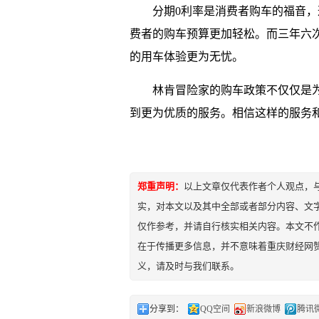
分期0利率是消费者购车的福音
费者的购车预算更加轻松。而三年六次
的用车体验更为无忧。
林肯冒险家的购车政策不仅仅是
到更为优质的服务。相信这样的服务
郑重声明：
以上文章仅代表作者个人观点，
实，对本文以及其中全部或者部分内容、文
仅作参考，并请自行核实相关内容。本文不作
在于传播更多信息，并不意味着重庆财经网
义，请及时与我们联系。
分享到：
QQ空间
新浪微博
腾讯