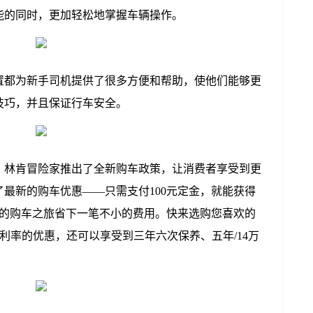
能的同时，更加轻松地掌握车辆操作。
置都为新手司机提供了很多方便和帮助，使他们能够更
技巧，并且保证行车安全。
，林肯冒险家推出了全新购车政策，让消费者享受到更
最新的购车优惠——只需支付100元定金，就能获得
为您的购车之旅省下一笔不小的费用。快来选购您喜欢的
0利率的优惠，还可以享受到三年六次保养、五年/14万