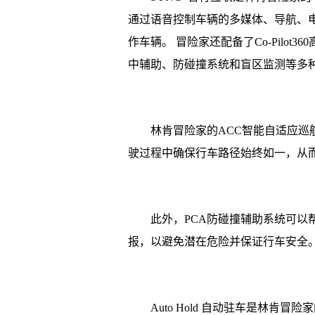
通过语音控制车辆的多媒体、导航、
作车辆。 冒险家还配备了Co-Pilo
中辅助、防碰撞系统和盲区监测等多
林肯冒险家的ACC智能自适应
驶过程中确保行车路径始终如一，从
此外，PCA防碰撞辅助系统可以
报，以避免潜在危险并保证行车安全
Auto Hold 自动驻车是林