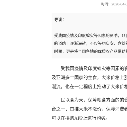
时间：2020-04-01
导读：
受我国疫情及印度蝗灾等因素的影响，1
的道路上逐渐深耕，不仅签约庆安、盘锦
时期，更是将全国各地的优质农产品借助
受我国疫情及印度蝗灾等因素的
及亚洲多个国家的主食，大米价格上涨
潮流，也在一定程度上推动了大米价
民以食为天，保障粮食方面的的
台之一，首推大米不涨价，保障消费者
可以在拼购APP上进行购买。