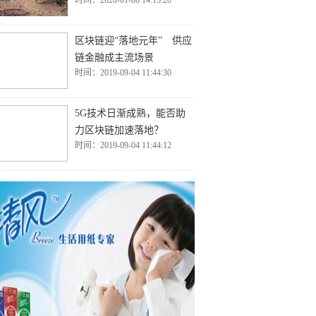
时间：2020-01-06 14:15:20
区块链迎“落地元年” 供应
链金融成主流场景
时间：2019-09-04 11:44:30
5G技术日渐成熟，能否助
力区块链加速落地？
时间：2019-09-04 11:44:12