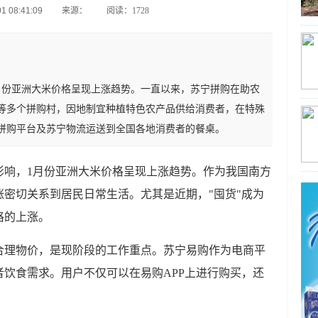
 08:41:09
来源：
阅读：1728
月份亚洲大米价格呈现上涨趋势。一直以来，苏宁拼购在助农
等多个拼购村，因地制宜种植特色农产品供给消费者，在特殊
拼购平台及苏宁物流运送到全国各地消费者的餐桌。
影响，1月份亚洲大米价格呈现上涨趋势。作为我国南方
密切关系到居民日常生活。尤其是近期，"囤货"成为
格的上涨。
合理物价，是现阶段的工作重点。苏宁易购作为电商平
饮食需求。用户不仅可以在易购APP上进行购买，还