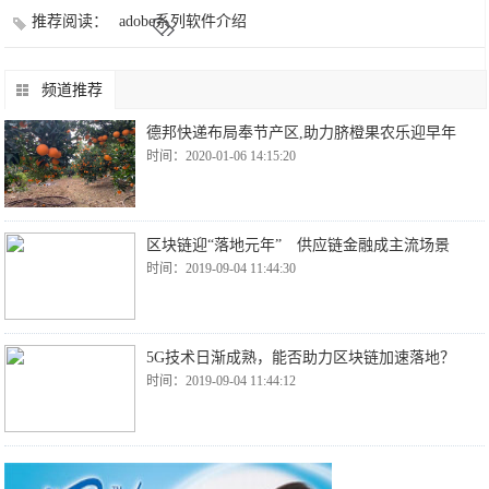
推荐阅读：
adobe系列软件介绍
频道推荐
德邦快递布局奉节产区,助力脐橙果农乐迎早年
时间：2020-01-06 14:15:20
区块链迎“落地元年” 供应链金融成主流场景
时间：2019-09-04 11:44:30
5G技术日渐成熟，能否助力区块链加速落地？
时间：2019-09-04 11:44:12