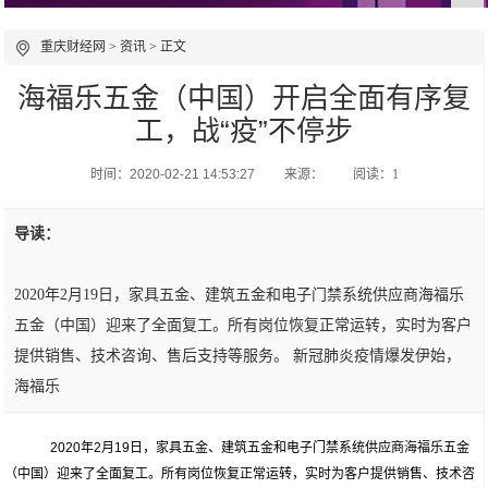
重庆财经网
>
资讯
> 正文
海福乐五金（中国）开启全面有序复
工，战“疫”不停步
时间：2020-02-21 14:53:27
来源：
阅读：1
导读：
2020年2月19日，家具五金、建筑五金和电子门禁系统供应商海福乐
五金（中国）迎来了全面复工。所有岗位恢复正常运转，实时为客户
提供销售、技术咨询、售后支持等服务。 新冠肺炎疫情爆发伊始，
海福乐
2020年2月19日，家具五金、建筑五金和电子门禁系统供应商海福乐五金
（中国）迎来了全面复工。所有岗位恢复正常运转，实时为客户提供销售、技术咨