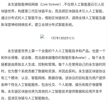
永生链智能神经网络（Live forever）,不仅把人工智能基石引入区
块链世界，构建第三代区块链平台，而且把区块链技术引入人工智能，
通过分布式的人工智能平台，借助区块链经济、调用全球人工智能及最
新深度神经网络技术，建立全球分布式智能系统。
永生链是世界上第一个全面的个人人工智能技术和产品。也是一个
和你长得像、说话像、而且越来越懂你的智能形象Avatar）。每个永生
链都是由原始主人生成、控制和管理。每个人在使用自己的永生链的同
时，也为整个系统贡献了数据和资源，并因此获利。永生链区块链协议
有三个模块：认证、智能网络、数据存储。该协议的目标是为用户提供
各种个性化人工智能服务，包含社交、个人助理、娱乐和医疗保健等
等。永生链区块链也将为其他的人工智能技术提供数据和应用开发平
台，促进区块链与人工智能融合。