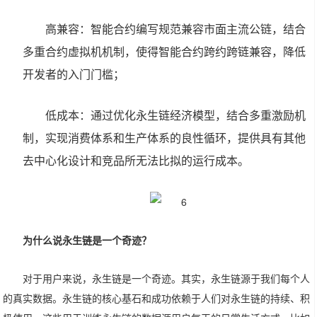
高兼容：智能合约编写规范兼容市面主流公链，结合
多重合约虚拟机机制，使得智能合约跨约跨链兼容，降低
开发者的入门门槛；
低成本：通过优化永生链经济模型，结合多重激励机
制，实现消费体系和生产体系的良性循环，提供具有其他
去中心化设计和竞品所无法比拟的运行成本。
为什么说永生链是一个奇迹？
对于用户来说，永生链是一个奇迹。其实，永生链源于我们每个人
的真实数据。永生链的核心基石和成功依赖于人们对永生链的持续、积