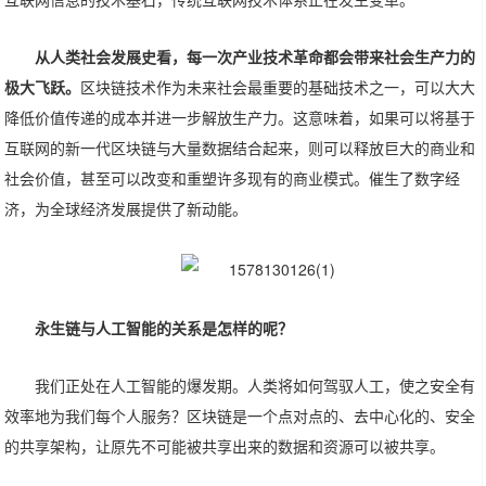
从人类社会发展史看，每一次产业技术革命都会带来社会生产力的
极大飞跃。
区块链技术作为未来社会最重要的基础技术之一，可以大大
降低价值传递的成本并进一步解放生产力。这意味着，如果可以将基于
互联网的新一代区块链与大量数据结合起来，则可以释放巨大的商业和
社会价值，甚至可以改变和重塑许多现有的商业模式。催生了数字经
济，为全球经济发展提供了新动能。
永生链与人工智能的关系是怎样的呢？
我们正处在人工智能的爆发期。人类将如何驾驭人工，使之安全有
效率地为我们每个人服务？区块链是一个点对点的、去中心化的、安全
的共享架构，让原先不可能被共享出来的数据和资源可以被共享。