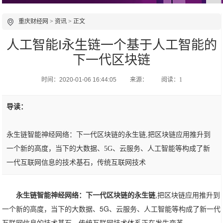
重庆财经网
>
资讯
> 正文
人工智能I永生链一个基于人工智能的
下一代区块链
时间：2020-01-06 16:44:05
来源：
阅读：1
导读：
永生链智能神经网络：下一代区块链的永生链,把区块链应用推升到
一个新的高度，当下的大数据、5G、云服务、人工智能等构成了新
一代互联网信息的技术基石，传统互联网技术
永生链智能神经网络：下一代区块链的永生链
,把区块链应用推升到
一个新的高度，当下的大数据、5G、云服务、人工智能等构成了新一代
互联网信息的技术基石，传统互联网技术体系正在发生变革。