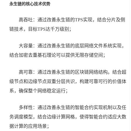
永生链的核心技术优势
高吞吐：通过改善永生链的TPS实现，结合分片及侧
链技术，目标TPS达千万级别；
大容量：通过改善永生链的底层网络文件系统实现，
结合加密去重基石理论可以提供无限存储空间；
高可靠：通过改善永生链的区块链网络结构。结合超
级节点和边缘节点双重分层共识，构建可靠可行的价值体
系，确保整个网络稳定运行；
多样性：通过改善永生链的智能合约实现机制以及任
务调度模型，结合边缘计算网格，使得智能合约适应大数
据计算的应用场景；