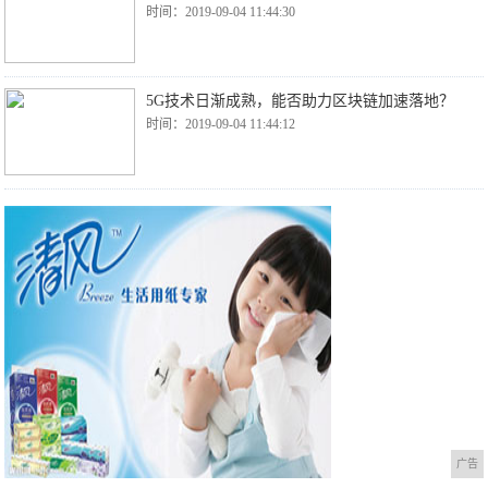
时间：2019-09-04 11:44:30
5G技术日渐成熟，能否助力区块链加速落地？
时间：2019-09-04 11:44:12
广告