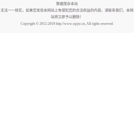
数据庞杂本站
无法一一核实，如果您发现本网站上有侵犯您的合法权益的内容，请联系我们，本网
站将立即予以删除！
Copyright © 2012-2019 http://www.cqcjw.cn, All rights reserved.