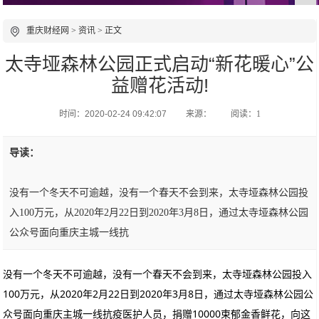
重庆财经网
>
资讯
> 正文
太寺垭森林公园正式启动“新花暖心”公
益赠花活动!
时间：2020-02-24 09:42:07
来源：
阅读：1
导读：
没有一个冬天不可逾越，没有一个春天不会到来，太寺垭森林公园投
入100万元，从2020年2月22日到2020年3月8日，通过太寺垭森林公园
公众号面向重庆主城一线抗
没有一个冬天不可逾越，没有一个春天不会到来，太寺垭森林公园投入
100万元，从2020年2月22日到2020年3月8日，通过太寺垭森林公园公
众号面向重庆主城一线抗疫医护人员，捐赠10000束郁金香鲜花，向这