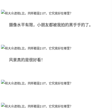
摄像水平有限，小朋友都被我拍的黑乎乎的了。
风景真的是很好看！