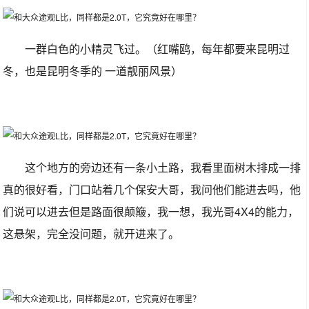
一群白色的小精灵飞过。（红嘴鸥，每年都要来昆明过
冬，也是昆明冬季的 一道靓丽风景）
这个地方的旁边还有一条小土路，我看里面树木排成一排
真的很好看，门口站着几个保安大哥，我问他们能进去吗，他
们说可以进去但是路面很颠簸，我一想，我光哥4X4的能力，
这悬架，完全没问题，就开进来了。