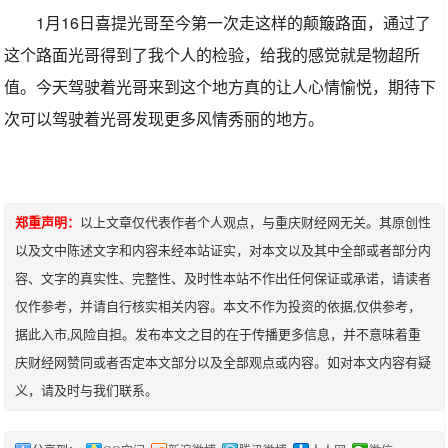
1月16日喜提光哥至今第一次走这样的颠簸路面，通过了
这个路面光哥得到了我个人的检验，给我的感觉就是物超所
值。今天驾驶着光哥来到这个地方真的让人心情愉悦，期待下
次可以驾驶着光哥发现更多风情秀丽的地方。
郑重声明：
以上文章仅代表作者个人观点，与重庆财经网无关。其原创性
以及文中陈述文字和内容未经本站证实，对本文以及其中全部或者部分内
容、文字的真实性、完整性、及时性本站不作出任何保证或承诺，请读者
仅作参考，并请自行核实相关内容。本文不作为投资的依据,仅供参考，
据此入市,风险自担。发布本文之目的在于传播更多信息，并不意味着重
庆财经网赞同或者否定本文部分以及全部观点或内容。如对本文内容有疑
义，请及时与我们联系。