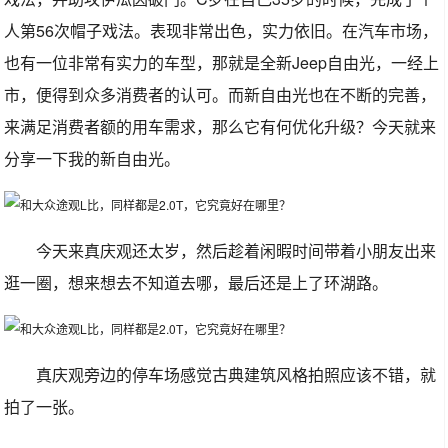
人第56次帽子戏法。表现非常出色，实力依旧。在汽车市场，
也有一位非常有实力的车型，那就是全新Jeep自由光，一经上
市，便得到众多消费者的认可。而新自由光也在不断的完善，
来满足消费者额的用车需求，那么它有何优化升级？今天就来
分享一下我的新自由光。
今天来真庆观还太岁，然后趁着闲暇时间带着小朋友出来
逛一圈，想来想去不知道去哪，最后还是上了环湖路。
真庆观旁边的停车场感觉古典建筑风格拍照应该不错，就
拍了一张。