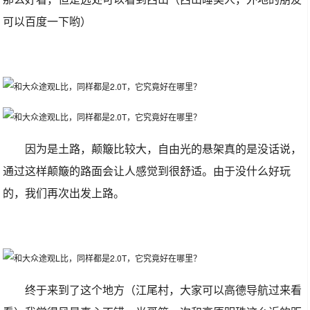
可以百度一下哟）
因为是土路，颠簸比较大，自由光的悬架真的是没话说，
通过这样颠簸的路面会让人感觉到很舒适。由于没什么好玩
的，我们再次出发上路。
终于来到了这个地方（江尾村，大家可以高德导航过来看