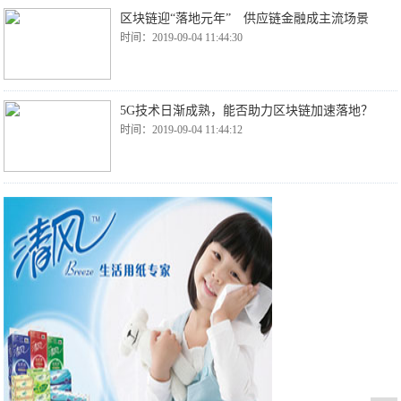
区块链迎“落地元年” 供应链金融成主流场景
时间：2019-09-04 11:44:30
5G技术日渐成熟，能否助力区块链加速落地？
时间：2019-09-04 11:44:12