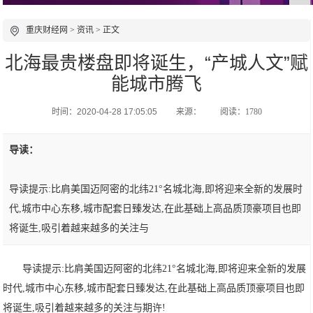
重庆财经网
>
资讯
> 正文
北海最贵楼盘即将诞生，“产城人文”赋
能城市腾飞
时间：2020-04-28 17:05:05
来源：
阅读：1780
导读：
导读提示:比肩美国迈阿密的北纬21°名城北海,即将迎来全新的发展时
代,城市中心东移,城市配套日臻发达,在此基础上高品质顶豪项目也即
将诞生,吸引着越来越多的关注与
导读提示:比肩美国迈阿密的北纬21°名城北海,即将迎来全新的发展
时代,城市中心东移,城市配套日臻发达,在此基础上高品质顶豪项目也即
将诞生,吸引着越来越多的关注与期许!