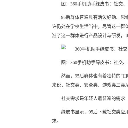
图：360手机助手绿皮书：社交、
95后群体普遍具有活泼好动、思
许仍处在学校生活当中。尽管这一群体
准了这一群体进行产品设计与研发，
图：360手机助手绿皮书：社交、
然而，95后群体也有着独特的“口
来说，社交类、安全类、游戏类三类Ap
社交需求是年轻人最普遍的需求
绿皮书显示，95后下载社交类应
求。