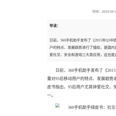
时间：2020-04-20
导读：
日前，360手机助手发布了《2015年Q
户的特点、发展趋势进行了描绘，是国内首
爱社交、安全和游戏三大类应用，这也是
日前，360手机助手发布了《20
重对95后移动用户的特点、发展趋势
皮书指出，95后用户尤其钟爱社交、
一。