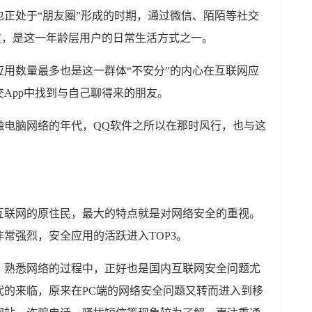
也正处于“朋友圈”形成的时期，通过微信、陌陌等社交
友，是这一年龄层用户的日常生活方式之一。
应用数量最多也是这一群体“不安分”的内心在互联网应
App中找到与自己聊得来的朋友。
接触电脑网络的年代，QQ软件之所以在那时风行，也与这
互联网的原住民，最大的特点就是对网络安全的重视。
非常强烈，安全应用的活跃进入TOP3。
、熟悉网络的过程中，正好也是国内互联网安全问题尤
代的来临，原来在PC端的网络安全问题又转而进入到移