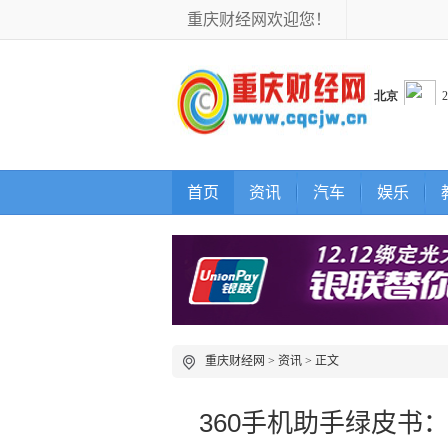
重庆财经网欢迎您！
首页
资讯
汽车
娱乐
重庆财经网
>
资讯
> 正文
360手机助手绿皮书