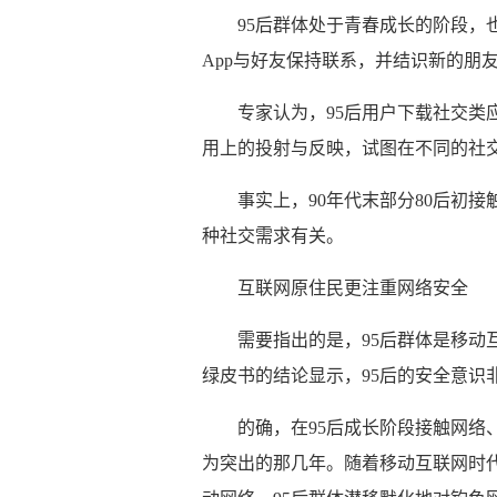
95后群体处于青春成长的阶段，
App与好友保持联系，并结识新的朋
专家认为，95后用户下载社交类
用上的投射与反映，试图在不同的社交
事实上，90年代末部分80后初
种社交需求有关。
互联网原住民更注重网络安全
需要指出的是，95后群体是移动
绿皮书的结论显示，95后的安全意识
的确，在95后成长阶段接触网络
为突出的那几年。随着移动互联网时