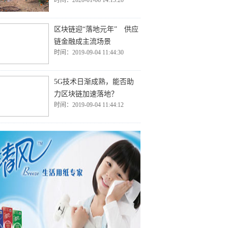
时间：2020-01-06 14:15:20
区块链迎“落地元年” 供应
链金融成主流场景
时间：2019-09-04 11:44:30
5G技术日渐成熟，能否助
力区块链加速落地？
时间：2019-09-04 11:44:12