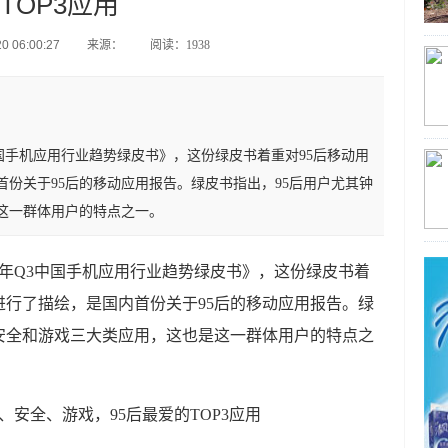
TOP3应用
 06:00:27
来源：
阅读：1938
3中国手机应用行业趋势绿皮书》，这份绿皮书着重对95后移动用
份关于95后的移动应用报告。绿皮书指出，95后用户尤其钟
这一群体用户的特点之一。
15年Q3中国手机应用行业趋势绿皮书》，这份绿皮书着
进行了描绘，是国内首份关于95后的移动应用报告。绿
安全和游戏三大类应用，这也是这一群体用户的特点之