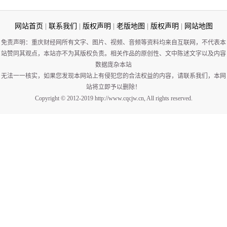
网站首页
|
联系我们
|
版权声明
|
老版地图
|
版权声明
|
网站地图
免责声明：重庆财经网所有文字、图片、视频、音频等资料均来自互联网，不代表本
站赞同其观点，本站亦不为其版权负责。相关作品的原创性、文中陈述文字以及内容
数据庞杂本站
无法一一核实，如果您发现本网站上有侵犯您的合法权益的内容，请联系我们，本网
站将立即予以删除！
Copyright © 2012-2019 http://www.cqcjw.cn, All rights reserved.