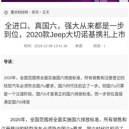
重庆财经网
>
资讯
> 正文
全进口、真国六，强大从来都是一步
到位，2020款Jeep大切诺基携礼上市
时间：2019-12-06 13:41:38
来源：
阅读：1
导读：
2020年，全国范围将全面实施国六排放标准，所有销售和注册登记的
轻型汽车必须符合国六a要求，国六时代往前迈了一步。但国六a只算
是一个过渡阶段，国六b才是真正的国六排放标准。而一步到位直接
满足国六b排放
2020年，全国范围将全面实施国六排放标准，所有销售和
注册登记的轻型汽车必须符合国六a要求，国六时代往前迈了