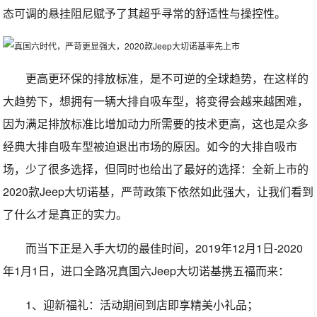
态可调的悬挂阻尼赋予了其超乎寻常的舒适性与操控性。
更高更环保的排放标准，是不可逆的全球趋势，在这样的
大趋势下，想拥有一辆大排自吸车型，将变得会越来越困难，
因为满足排放标准比增加动力所需要的技术更高，这也是众多
经典大排自吸车型被迫退出市场的原因。如今的大排自吸市
场，少了很多选择，但同时也给出了最好的选择：全新上市的
2020款Jeep大切诺基，严苛政策下依然如此强大，让我们看到
了什么才是真正的实力。
而当下正是入手大切的最佳时间，2019年12月1日-2020
年1月1日，进口全路况真国六Jeep大切诺基携五福而来：
1、迎新福礼：活动期间到店即享精美小礼品；