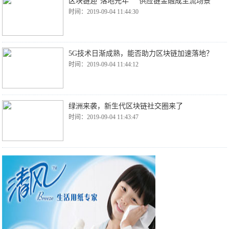
区块链迎“落地元年” 供应链金融成主流场景
时间：2019-09-04 11:44:30
5G技术日渐成熟，能否助力区块链加速落地？
时间：2019-09-04 11:44:12
绿洲来袭，新生代区块链社交圈来了
时间：2019-09-04 11:43:47