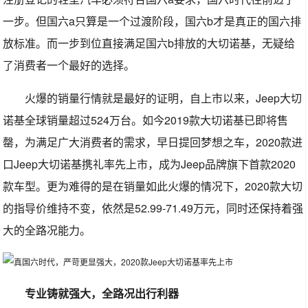
一步。但国六a只算是一个过渡阶段，国六b才是真正的国六排
放标准。而一步到位直接满足国六b排放的大切诺基，无疑给
了消费者一个最好的选择。
火爆的销量行情就是最好的证明，自上市以来，Jeep大切
诺基全球销量超过524万台。如今2019款大切诺基已即将售
罄，为满足广大消费者的需求，早日提回梦想之车，2020款进
口Jeep大切诺基携礼率先上市，成为Jeep品牌旗下首款2020
款车型。更为难得的是在销量如此火爆的情况下，2020款大切
的指导价维持不变，依然是52.99-71.49万元，同时还保持着强
大的全路况能力。
专业铸就强大，全路况出行利器