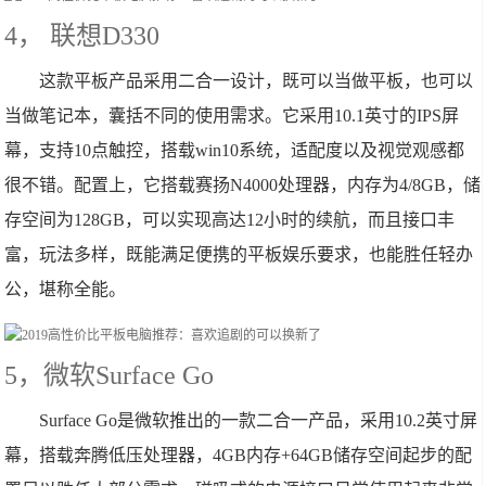
4， 联想D330
这款平板产品采用二合一设计，既可以当做平板，也可以
当做笔记本，囊括不同的使用需求。它采用10.1英寸的IPS屏
幕，支持10点触控，搭载win10系统，适配度以及视觉观感都
很不错。配置上，它搭载赛扬N4000处理器，内存为4/8GB，储
存空间为128GB，可以实现高达12小时的续航，而且接口丰
富，玩法多样，既能满足便携的平板娱乐要求，也能胜任轻办
公，堪称全能。
5，微软Surface Go
Surface Go是微软推出的一款二合一产品，采用10.2英寸屏
幕，搭载奔腾低压处理器，4GB内存+64GB储存空间起步的配