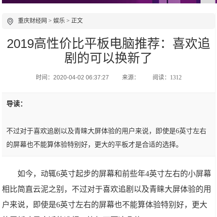
重庆财经网
>
娱乐
> 正文
2019高性价比平板电脑推荐：喜欢追
剧的可以换新了
时间：2020-04-02 06:37:27
来源：
阅读：1312
导读：
不过对于喜欢追剧以及青睐大屏体验的用户来说，即使是6英寸左右
的屏幕也不能算体验特别好，更大的平板才是合适的选择。
如今，动辄6英寸起步的屏幕和前些年4英寸左右的小屏幕
相比简直云泥之别，不过对于喜欢追剧以及青睐大屏体验的用
户来说，即使是6英寸左右的屏幕也不能算体验特别好，更大