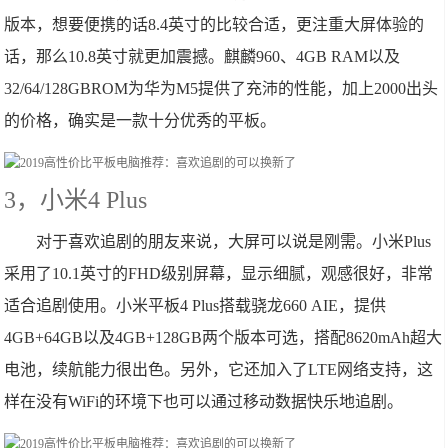
版本，想要便携的话8.4英寸的比较合适，更注重大屏体验的
话，那么10.8英寸就更加震撼。麒麟960、4GB RAM以及
32/64/128GBROM为华为M5提供了充沛的性能，加上2000出头
的价格，确实是一款十分优秀的平板。
3，小米4 Plus
对于喜欢追剧的朋友来说，大屏可以说是刚需。小米Plus
采用了10.1英寸的FHD级别屏幕，显示细腻，观感很好，非常
适合追剧使用。小米平板4 Plus搭载骁龙660 AIE，提供
4GB+64GB以及4GB+128GB两个版本可选，搭配8620mAh超大
电池，续航能力很出色。另外，它还加入了LTE网络支持，这
样在没有WiFi的环境下也可以通过移动数据快乐地追剧。