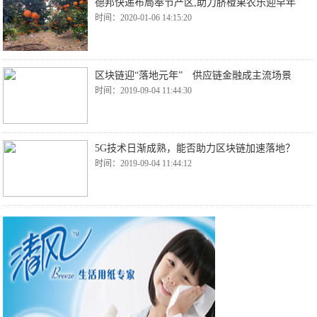
德邦快递布局奉节产区,助力脐橙果农乐迎早年
时间：2020-01-06 14:15:20
区块链迎“落地元年” 供应链金融成主流场景
时间：2019-09-04 11:44:30
5G技术日渐成熟，能否助力区块链加速落地？
时间：2019-09-04 11:44:12