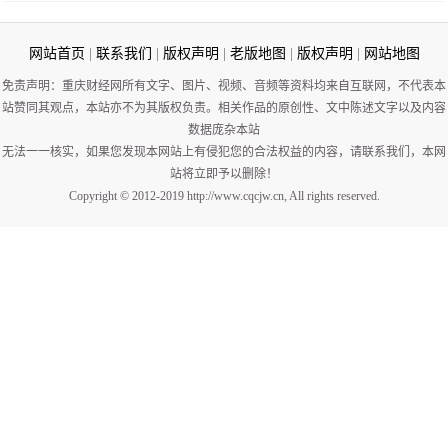
网站首页
|
联系我们
|
版权声明
|
老版地图
|
版权声明
|
网站地图
免责声明：重庆财经网所有文字、图片、视频、音频等资料均来自互联网，不代表本
站赞同其观点，本站亦不为其版权负责。相关作品的原创性、文中陈述文字以及内容
数据庞杂本站
无法一一核实，如果您发现本网站上有侵犯您的合法权益的内容，请联系我们，本网
站将立即予以删除！
Copyright © 2012-2019 http://www.cqcjw.cn, All rights reserved.