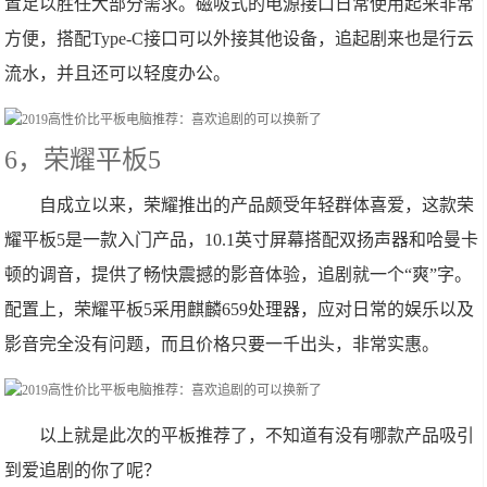
置足以胜任大部分需求。磁吸式的电源接口日常使用起来非常
方便，搭配Type-C接口可以外接其他设备，追起剧来也是行云
流水，并且还可以轻度办公。
6，荣耀平板5
自成立以来，荣耀推出的产品颇受年轻群体喜爱，这款荣
耀平板5是一款入门产品，10.1英寸屏幕搭配双扬声器和哈曼卡
顿的调音，提供了畅快震撼的影音体验，追剧就一个“爽”字。
配置上，荣耀平板5采用麒麟659处理器，应对日常的娱乐以及
影音完全没有问题，而且价格只要一千出头，非常实惠。
以上就是此次的平板推荐了，不知道有没有哪款产品吸引
到爱追剧的你了呢？