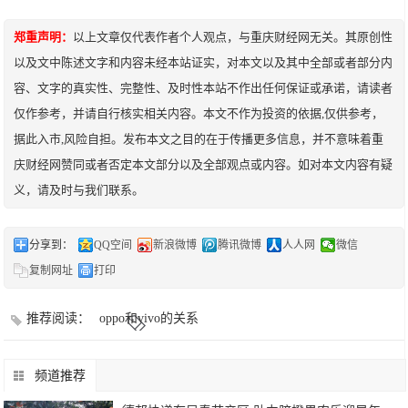
郑重声明：
以上文章仅代表作者个人观点，与重庆财经网无关。其原创性
以及文中陈述文字和内容未经本站证实，对本文以及其中全部或者部分内
容、文字的真实性、完整性、及时性本站不作出任何保证或承诺，请读者
仅作参考，并请自行核实相关内容。本文不作为投资的依据,仅供参考，
据此入市,风险自担。发布本文之目的在于传播更多信息，并不意味着重
庆财经网赞同或者否定本文部分以及全部观点或内容。如对本文内容有疑
义，请及时与我们联系。
分享到：
QQ空间
新浪微博
腾讯微博
人人网
微信
复制网址
打印
推荐阅读：
oppo和vivo的关系
频道推荐