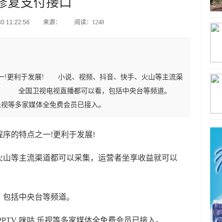
修复支付接口
 11:22:56
来源：
阅读：1248
一!更利于发展! 小说、视频、抖音、快手、火山等主流渠
了。 全国卫视电视直播都可以看，包括中央台等频道。
咪咕 乐视等多家媒体全免费会员已接入。
的特点之一!更利于发展!
山等主流渠道都可以采集，运营者坐享收益就可以
包括中央台等频道。
PPTV 咪咕 乐视等多家媒体全免费会员已接入。