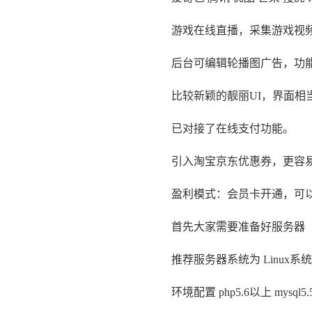
游戏在线直播，采集游戏视频
后台可编辑轮播图广告，功能
比较新颖的靓丽UI，界面相
已对接了在线支付功能。
引入淘宝京东优惠券，更容易
盈利模式：会员卡开通，可以
首先大家需要准备好服务器
推荐服务器系统为 Linux系统 co
环境配置 php5.6以上 mysql5