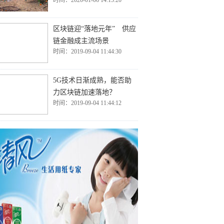
时间：2020-01-06 14:15:20
区块链迎“落地元年” 供应
链金融成主流场景
时间：2019-09-04 11:44:30
5G技术日渐成熟，能否助
力区块链加速落地？
时间：2019-09-04 11:44:12