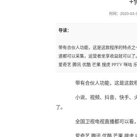
+
时间：2020-03-30
导读：
带有合伙人功能，这是这款程序的特点之
道都可以采集，运营者坐享收益就可以
爱奇艺 腾讯 优酷 芒果 搜虎 PPTV 
带有合伙人功能，这是这款程序
小说、视频、抖音、快手、火
了。
全国卫视电视直播都可以看，
爱奇艺 腾讯 优酷 芒果 搜虎 