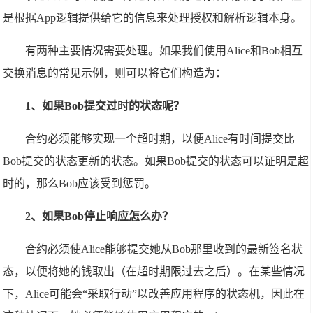
是根据App逻辑提供给它的信息来处理授权和解析逻辑本身。
有两种主要情况需要处理。如果我们使用Alice和Bob相互
交换消息的常见示例，则可以将它们构造为：
1、如果Bob提交过时的状态呢？
合约必须能够实现一个超时期，以便Alice有时间提交比
Bob提交的状态更新的状态。如果Bob提交的状态可以证明是超
时的，那么Bob应该受到惩罚。
2、如果Bob停止响应怎么办？
合约必须使Alice能够提交她从Bob那里收到的最新签名状
态，以便将她的钱取出（在超时期限过去之后）。在某些情况
下，Alice可能会“采取行动”以改善应用程序的状态机，因此在