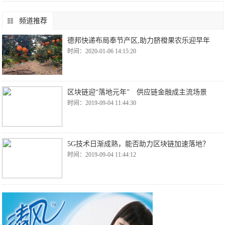
频道推荐
德邦快递布局奉节产区,助力脐橙果农乐迎早年
时间：2020-01-06 14:15:20
区块链迎“落地元年” 供应链金融成主流场景
时间：2019-09-04 11:44:30
5G技术日渐成熟，能否助力区块链加速落地？
时间：2019-09-04 11:44:12