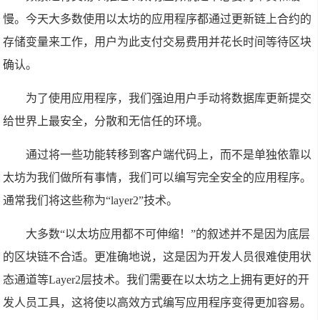
慢。今天大多数使用以太坊的应用程序都通过更新链上合约的
存储变量来工作，用户为此支付交易费用并花长时间等待区块
确认。
为了使用应用程序，我们强迫用户手动将数据库更新提交
给世界上最安全，分散和无信任的环境。
通过将一些功能转移到客户端代码上，而不是单独依靠以
太坊为我们做所有事情，我们可以编写完全安全的应用程序。
通常我们将这些称为“layer2”技术。
大多数“以太坊应用都不可伸缩！”的叙述并不是因为底层
的区块链不合适。更准确地说，这是因为开发人员很难使用状
态通道等Layer2层技术。我们需要在以太坊之上拥有更好的开
发人员工具，这将使以高效方式编写应用程序变得更加容易。