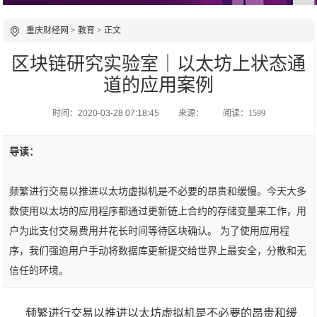
重庆财经网
>
教育
> 正文
区块链研究实验室｜以太坊上状态通
道的应用案例
时间：2020-03-28 07:18:45
来源：
阅读：1599
导读：
频繁进行交易以推进以太坊虚拟机是不必要的昂贵和缓慢。今天大多
数使用以太坊的应用程序都通过更新链上合约的存储变量来工作，用
户为此支付交易费用并花长时间等待区块确认。 为了使用应用程
序，我们强迫用户手动将数据库更新提交给世界上最安全，分散和无
信任的环境。
频繁进行交易以推进以太坊虚拟机是不必要的昂贵和缓