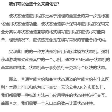
我们可以做些什么来简化它？
使状态通道应用程序更易于推理的最重要的第一步是标准
化通用状态通道功能，使状态通道解析逻辑与应用程序逻辑完
全分离以与状态通道兼容的格式编写应用程序应该尽可能简
单，理想情况下，应该感觉像是在编写常规的智能合约代码。
实现此目的的一种方法是将应用程序建模为状态机。强制
移动游戏框架就是其中的一个示例，通常EVM已基于状态机的
基本思想构建，状态机基于事务执行来更新每个区块的状态。
那么，普通智能合约和兼容状态通道的智能合约有什么区
别？本质上可以归结为以下事实：无论公共API的实现如何，
我们都需要一种标准方法来与应用程序的状态转换进行交互。
简而言之，我们需要一个入口点函数来计算状态转换。