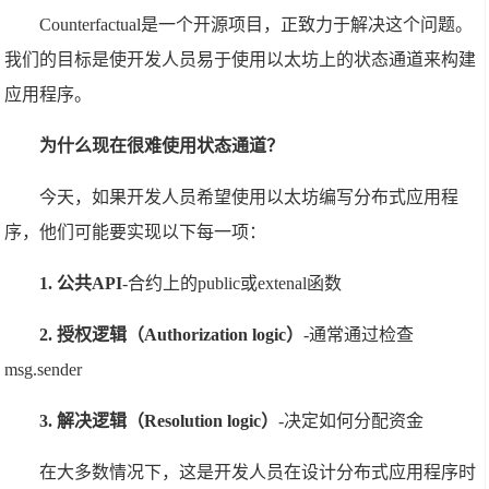
Counterfactual是一个开源项目，正致力于解决这个问题。
我们的目标是使开发人员易于使用以太坊上的状态通道来构建
应用程序。
为什么现在很难使用状态通道？
今天，如果开发人员希望使用以太坊编写分布式应用程
序，他们可能要实现以下每一项：
1. 公共API
-合约上的public或extenal函数
2. 授权逻辑（Authorization logic）
-通常通过检查
msg.sender
3. 解决逻辑（Resolution logic）
-决定如何分配资金
在大多数情况下，这是开发人员在设计分布式应用程序时