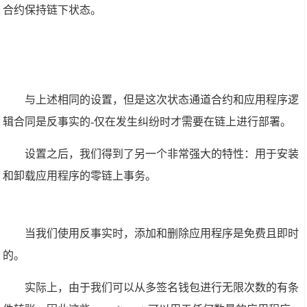
合约保持链下状态。
与上述相同的设置，但是这次状态通道合约和应用程序逻
辑合同是反事实的-仅在发生纠纷时才需要在链上进行部署。
设置之后，我们得到了另一个非常强大的特性：用于安装
和卸载应用程序的零链上事务。
当我们使用反事实时，添加和删除应用程序是免费且即时
的。
实际上，由于我们可以从多签名钱包进行无限次数的有条