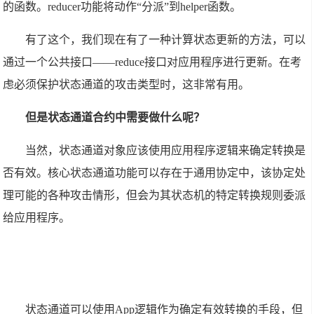
的函数。reducer功能将动作“分派”到helper函数。
有了这个，我们现在有了一种计算状态更新的方法，可以
通过一个公共接口——reduce接口对应用程序进行更新。在考
虑必须保护状态通道的攻击类型时，这非常有用。
但是状态通道合约中需要做什么呢？
当然，状态通道对象应该使用应用程序逻辑来确定转换是
否有效。核心状态通道功能可以存在于通用协定中，该协定处
理可能的各种攻击情形，但会为其状态机的特定转换规则委派
给应用程序。
状态通道可以使用App逻辑作为确定有效转换的手段，但