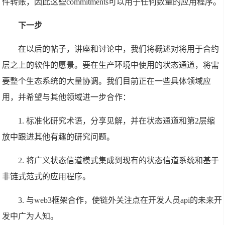
件转账，因此这些commitments可以用于任何数量的应用程序。
下一步
在以后的帖子，讲座和讨论中，我们将概述对将用于合约
层之上的软件的愿景。要在生产环境中使用的状态通道，将需
要整个生态系统的大量协调。我们目前正在一些具体领域应
用，并希望与其他领域进一步合作：
1. 标准化研究术语，分享见解，并在状态通道和第2层缩
放中跟进其他有趣的研究问题。
2. 将广义状态信道模式集成到现有的状态信道系统和基于
非链式范式的应用程序。
3. 与web3框架合作，使链外关注点在开发人员api的未来开
发中广为人知。