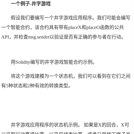
一个例子-井字游戏
假设我们要编写一个井字游戏应用程序。我们可能会编写
一个智能合约，该合约具有带有placeX和placeO函数的公共
API，并检查msg.sender以验证是否有正确的参与者在行动。
用Solidity编写的井字游戏智能合约示例。
将这个游戏建模为一个状态机，我们可以看到在它们之间
有5种状态和2种有效的转换类型。
井字游戏应用程序的状态机示例。 如果是X的回合，X可