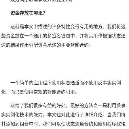
资金存放在哪里？
这就是本文中描述的许多特性变得有用的地方。我们将这
些资金放在一个通用的多签名钱包中，并将其用作根据状态通
道的结果作出分配资金承诺的主要智能合约。
一个简单的应用程序使用状态通道而不使用反事实实例
化，而只是使用常规的智能合约引用。
这给了我们很多有益的好处。最好的方法之一是利用反事
实实例化技术的能力，本文也对此进行了详细介绍。当我们将
其添加到组合中时，我们可以使状态通道合约和应用程序逻辑