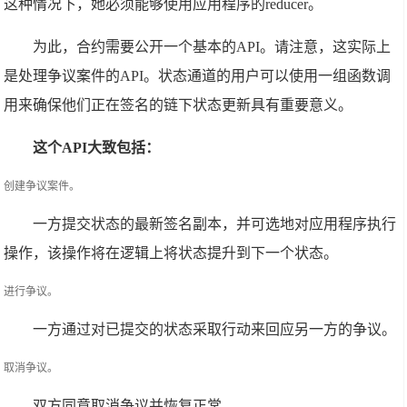
这种情况下，她必须能够使用应用程序的reducer。
为此，合约需要公开一个基本的API。请注意，这实际上
是处理争议案件的API。状态通道的用户可以使用一组函数调
用来确保他们正在签名的链下状态更新具有重要意义。
这个API大致包括：
创建争议案件。
一方提交状态的最新签名副本，并可选地对应用程序执行
操作，该操作将在逻辑上将状态提升到下一个状态。
进行争议。
一方通过对已提交的状态采取行动来回应另一方的争议。
取消争议。
双方同意取消争议并恢复正常。