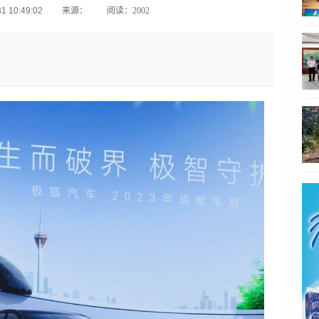
 10:49:02
来源：
阅读：2002