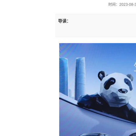
时间：2023-08-31
导读：