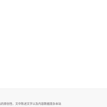
品的原创性、文中陈述文字以及内容数据庞杂本站