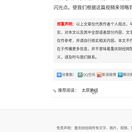
闪光点。使我们根据这篇视頻来领略
郑重声明：
以上文章仅代表作者个人观点，
实，对本文以及其中全部或者部分内容、文
仅作参考，并请自行核实相关内容。本文不作
在于传播更多信息，并不意味着重庆财经网
义，请及时与我们联系。
分享到：
QQ空间
新浪微博
腾讯
推荐阅读：
太原热线
免责声明：重庆财经网所有文字、图片、视频、