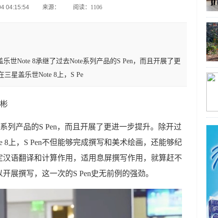
 04:15:54
来源：
阅读：1106
彬三星盖乐世Note 8承继了过去Note系列产品的S Pen，而且开展了更
盖乐世Note 8上，S Pe
永彬
ote系列产品的S Pen，而且开展了更进一步提升。除开过
 8上，S Pen不但能够完成撰写和美术绘画，还能够纪
定汉语翻译和计算作用，适用息屏撰写作用，就算赶不
开展撰写，这一次的S Pen史无前例的强劲。