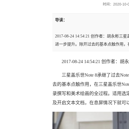
时间：2020-10-04
导读：
2017-08-24 14:54:21 创作者：胡永
进一步提升。除开过去的基本点触作用，在三星
2017-08-24 14:54:21 创作者：胡
三星盖乐世Note 8承继了过去N
去的基本点触作用，在三星盖乐世Note
录撰写和美术绘画的全过程。适用选
及开启文本文档，在息屏情况下就可以